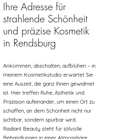
Ihre Adresse für
strahlende Schönheit
und präzise Kosmetik
in Rendsburg
Ankommen, abschalten, aufblühen – in
meinem Kosmetikstudio erwartet Sie
eine Auszeit, die ganz Ihnen gewidmet
ist. Hier treffen Ruhe, Ästhetik und
Präzision aufeinander, um einen Ort zu
schaffen, an dem Schönheit nicht nur
sichtbar, sondern spürbar wird.
Radiant Beauty steht für stilvolle
Behandlungen in einer Atmosphäre