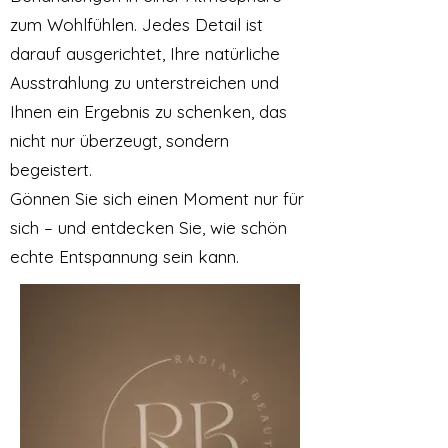
zum Wohlfühlen. Jedes Detail ist
darauf ausgerichtet, Ihre natürliche
Ausstrahlung zu unterstreichen und
Ihnen ein Ergebnis zu schenken, das
nicht nur überzeugt, sondern
begeistert.
Gönnen Sie sich einen Moment nur für
sich – und entdecken Sie, wie schön
echte Entspannung sein kann.