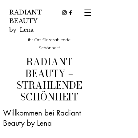
RADIANT
BEAUTY
by Lena
Ihr Ort für strahlende
Schönheit!
RADIANT
BEAUTY –
STRAHLENDE
SCHÖNHEIT
Willkommen bei Radiant
Beauty by Lena